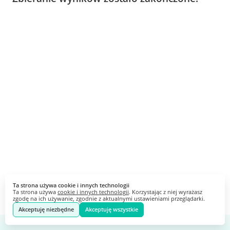
Ta strona używa cookie i innych technologii
Ta strona używa
cookie i innych technologii
. Korzystając z niej wyrażasz
zgodę na ich używanie, zgodnie z aktualnymi ustawieniami przeglądarki.
Akceptuję niezbędne
Akceptuję wszystkie